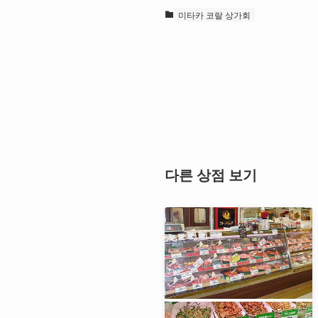
미타카 코랄 상가회
다른 상점 보기