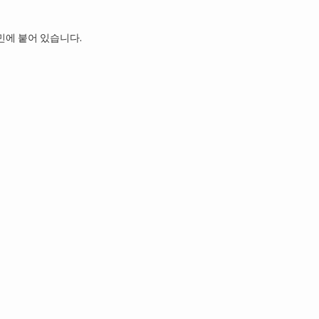
민에 붙어 있습니다.