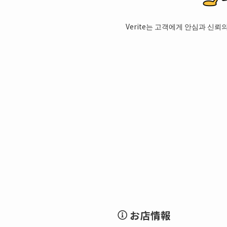
Verite는 고객에게 안심과 신
お店情報