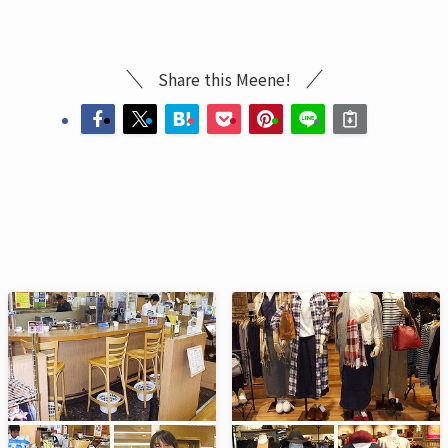
Share this Meene!