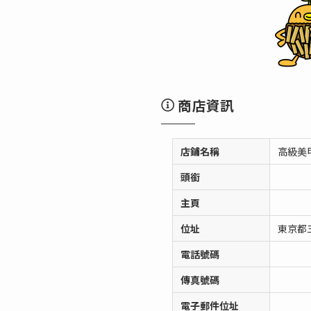
商店資訊
店鋪名稱
高級美
頭銜
主頁
位址
東京都三
電話號碼
傳真號碼
電子郵件位址