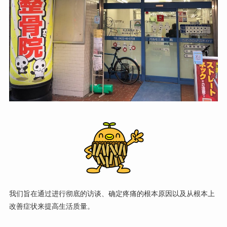
我们旨在通过进行彻底的访谈、确定疼痛的根本原因以及从根本上
改善症状来提高生活质量。