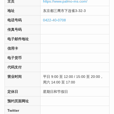
主页
https://www.palmo-ms.com/
地址
东京都三鹰市下连雀3-32-3
电话号码
0422-40-0708
传真号码
电子邮件地址
信用卡
电子货币
代码支付
营业时间
平日 9:00 至 12:00 / 15:00 至 20:00，
周六 14:00 至 17:00
定休日
星期日和节假日
预约页面网址
Twitter