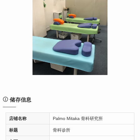
储存信息
店铺名称
Palmo Mitaka 骨科研究所
标题
骨科诊所