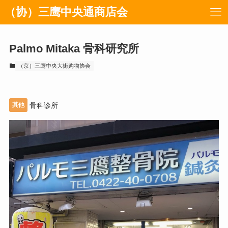
（协）三鹰中央通商店会
Palmo Mitaka 骨科研究所
（京）三鹰中央大街购物协会
其他
骨科诊所