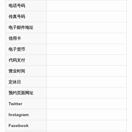
电话号码
传真号码
电子邮件地址
信用卡
电子货币
代码支付
营业时间
定休日
预约页面网址
Twitter
Instagram
Facebook