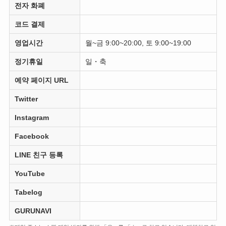
전자 화폐
코드 결제
영업시간
월~금 9:00~20:00, 토 9:00~19:00
정기휴일
일・축
예약 페이지 URL
Twitter
Instagram
Facebook
LINE 친구 등록
YouTube
Tabelog
GURUNAVI