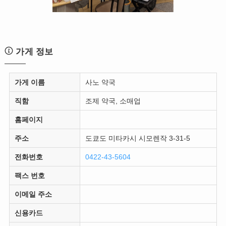
가게 정보
가게 이름
사노 약국
직함
조제 약국, 소매업
홈페이지
주소
도쿄도 미타카시 시모렌작 3-31-5
전화번호
0422-43-5604
팩스 번호
이메일 주소
신용카드