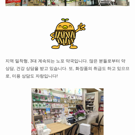
지역 밀착형, 3대 계속되는 노포 약국입니다. 많은 분들로부터 약
상담, 건강 상담을 받고 있습니다. 또, 화장품의 취급도 하고 있으므
로, 미용 상담도 자랑입니다!