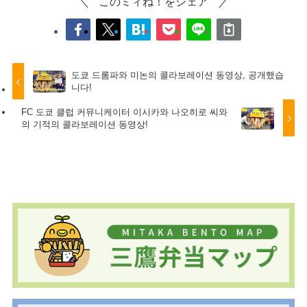
このミィね！をシェア
도쿄 드롬파와 미논의 콜라보레이션 동영상, 공개했습
니다!
FC 도쿄 클럽 커뮤니케이터 이시카와 나오히로 씨와
의 기적의 콜라보레이션 동영상!