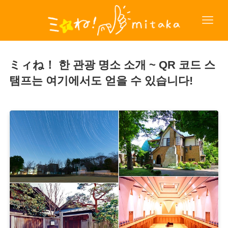
ミィね！ 한 관광 명소 소개 ~ QR 코드 스
탬프는 여기에서도 얻을 수 있습니다!