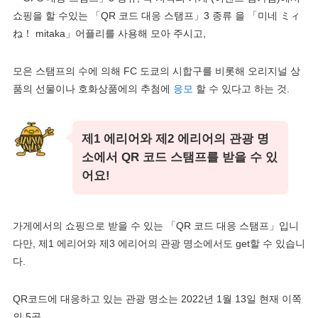
쇼핑을 할 수있는 「QR 코드 대응 스탬프」3 종류 을 「미네 ミィ
ね！ mitaka」어플리를 사용해 모아 주시고,
모은 스탬프의 수에 의해 FC 도쿄의 시합구를 비롯해 오리지널 상
품의 선물이나 호화상품에의 추첨에
응모
할 수 있다고 하는 것.
제1 에리어와 제2 에리어의 관광 명
소에서 QR 코드 스탬프를 받을 수 있
어요!
가게에서의 쇼핑으로 받을 수 있는 「QR 코드 대응 스탬프」입니
다만, 제1 에리어와 제3 에리어의 관광 명소에서도 get할 수 있습니
다.
QR코드에 대응하고 있는 관광 명소는 2022년 1월 13일 현재 이쪽
의 5곳.