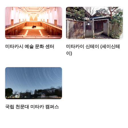
미타카시 예술 문화 센터
미타카이 신테이 (세이신테
이)
국립 천문대 미타카 캠퍼스