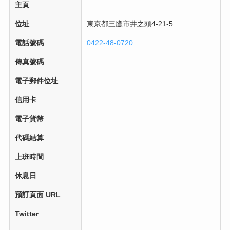
主頁
位址
東京都三鷹市井之頭4-21-5
電話號碼
0422-48-0720
傳真號碼
電子郵件位址
信用卡
電子貨幣
代碼結算
上班時間
休息日
預訂頁面 URL
Twitter