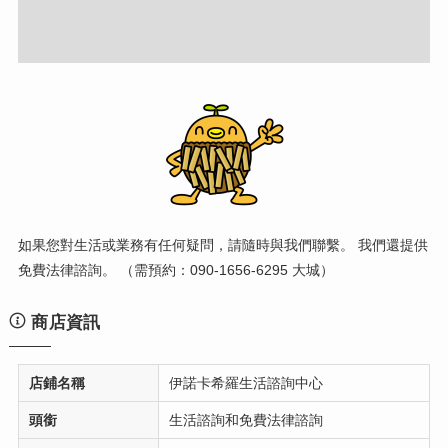
如果您對生活或業務有任何疑問，請隨時與我們聯繫。 我們還提供
免費法律諮詢。 （需預約：090-1656-6295 大城）
商店資訊
店鋪名稱
伊諾卡希羅生活諮詢中心
頭銜
生活諮詢和免費法律諮詢