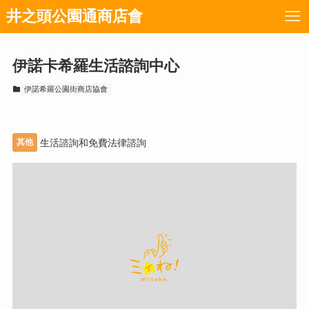
井之頭公園通商店會
伊諾卡希羅生活諮詢中心
伊諾希羅公園街商店協會
其他
生活諮詢和免費法律諮詢