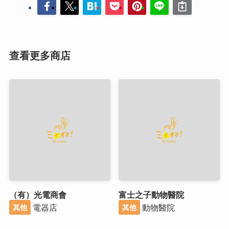
查看更多商店
（有）光電商會
富士之子動物醫院
電器店
動物醫院
其他
其他