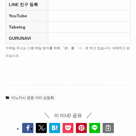
LINE 친구 등록
YouTube
Tabelog
GURUNAVI
※메일 주소는 스팸 메일 방지를 위해 「@」를 「☆」로 하고 있습니다. 대체하고 읽
으십시오.
이노카시 공원 거리 상점회
이 미네! 공유