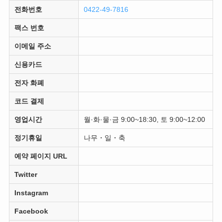
전화번호
0422-49-7816
팩스 번호
이메일 주소
신용카드
전자 화폐
코드 결제
영업시간
월·화·물·금 9:00~18:30, 토 9:00~12:00
정기휴일
나무・일・축
예약 페이지 URL
Twitter
Instagram
Facebook