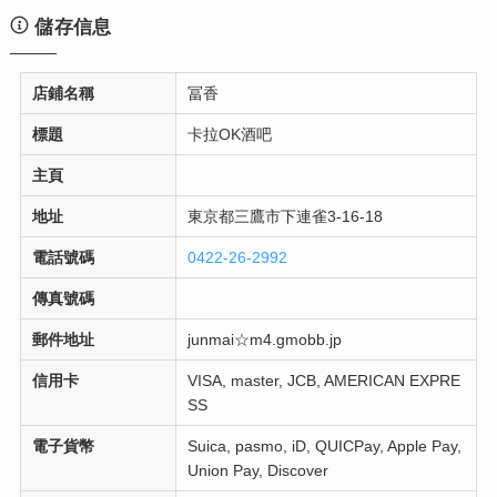
儲存信息
店鋪名稱
冨香
標題
卡拉OK酒吧
主頁
地址
東京都三鷹市下連雀3-16-18
電話號碼
0422-26-2992
傳真號碼
郵件地址
junmai☆m4.gmobb.jp
信用卡
VISA, master, JCB, AMERICAN EXPRE
SS
電子貨幣
Suica, pasmo, iD, QUICPay, Apple Pay,
Union Pay, Discover