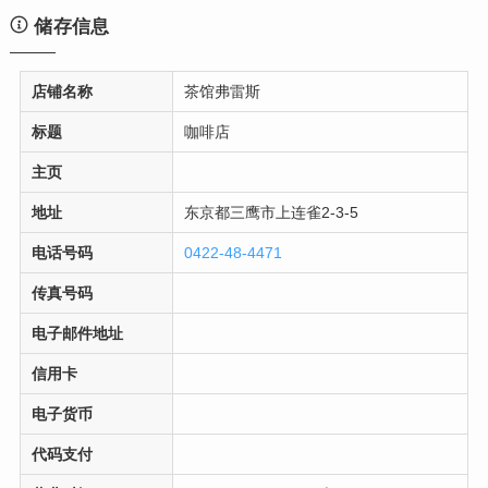
储存信息
店铺名称
茶馆弗雷斯
标题
咖啡店
主页
地址
东京都三鹰市上连雀2-3-5
电话号码
0422-48-4471
传真号码
电子邮件地址
信用卡
电子货币
代码支付