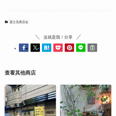
冨士见商店会
这就是我！分享
查看其他商店