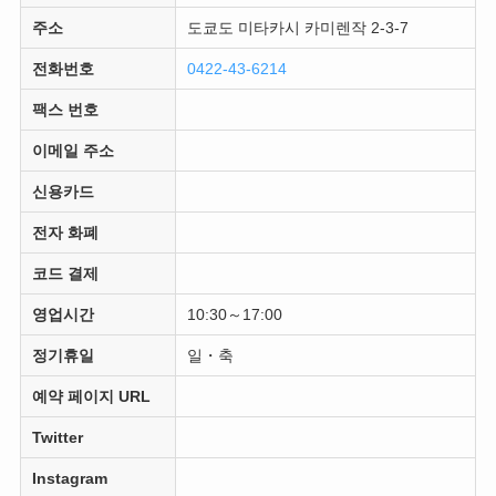
주소
도쿄도 미타카시 카미렌작 2-3-7
전화번호
0422-43-6214
팩스 번호
이메일 주소
신용카드
전자 화폐
코드 결제
영업시간
10:30～17:00
정기휴일
일・축
예약 페이지 URL
Twitter
Instagram