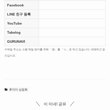
Facebook
LINE 친구 등록
YouTube
Tabelog
GURUNAVI
※메일 주소는 스팸 메일 방지를 위해 「@」를 「☆」로 하고 있습니다. 대체하고 읽
으십시오.
후지미 상점회
이 미네! 공유