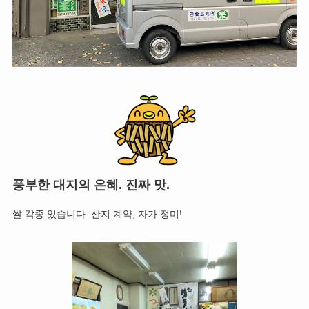
풍부한 대지의 은혜. 진짜 맛.
쌀 각종 있습니다. 산지 계약, 자가 정미!