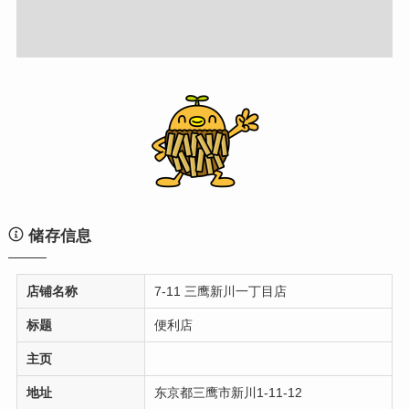
储存信息
店铺名称
7-11 三鹰新川一丁目店
标题
便利店
主页
地址
东京都三鹰市新川1-11-12