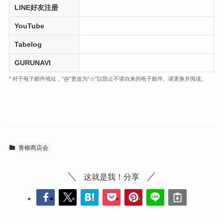
LINE好友注册
YouTube
Tabelog
GURUNAVI
* 对于电子邮件地址，“@”更改为“☆”以防止不请自来的电子邮件。请更换并阅读。
青柳商店会
这就是我！分享