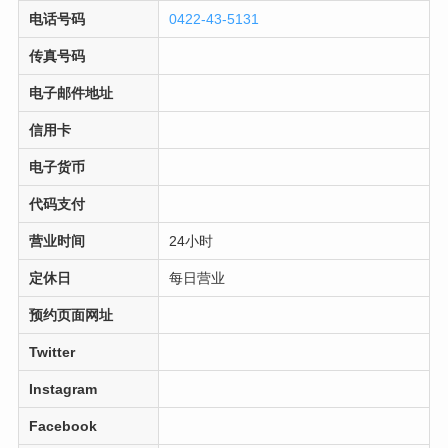
电话号码
0422-43-5131
传真号码
电子邮件地址
信用卡
电子货币
代码支付
营业时间
24小时
定休日
每日营业
预约页面网址
Twitter
Instagram
Facebook